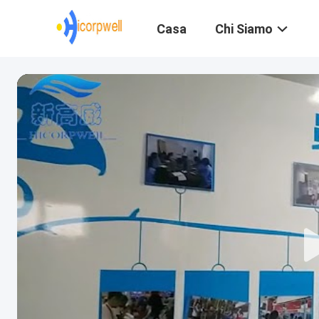
Casa
Chi Siamo