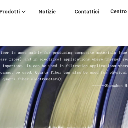
Centro 
Prodotti
Notizie
Contattici
Formaz