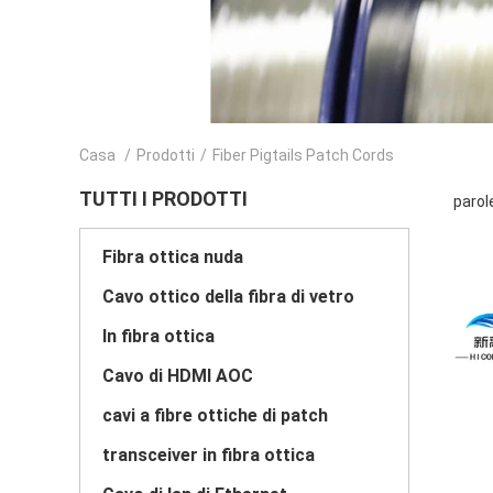
Casa
/
Prodotti
/
Fiber Pigtails Patch Cords
TUTTI I PRODOTTI
parol
Fibra ottica nuda
Cavo ottico della fibra di vetro
In fibra ottica
Cavo di HDMI AOC
cavi a fibre ottiche di patch
transceiver in fibra ottica