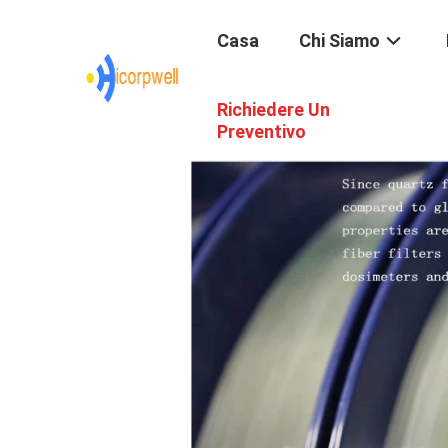
Casa
Chi Siamo
Richiedere Un
Preventivo