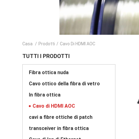
Casa
/
Prodotti
/
Cavo Di HDMI AOC
TUTTI I PRODOTTI
Fibra ottica nuda
Cavo ottico della fibra di vetro
In fibra ottica
Cavo di HDMI AOC
cavi a fibre ottiche di patch
transceiver in fibra ottica