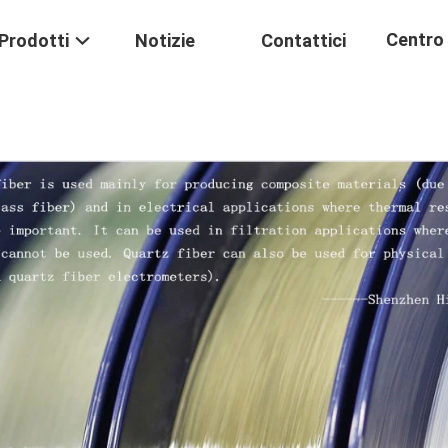
Centro 
Prodotti
Notizie
Contattici
Formaz