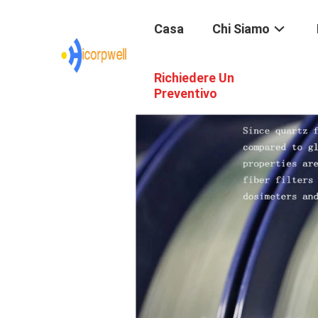
Casa
Chi Siamo
Richiedere Un
Preventivo