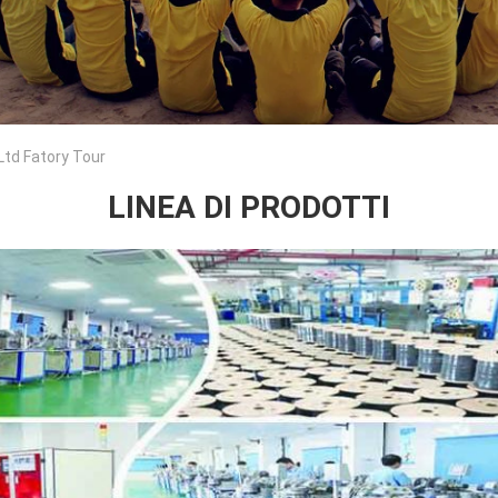
Ltd Fatory Tour
LINEA DI PRODOTTI