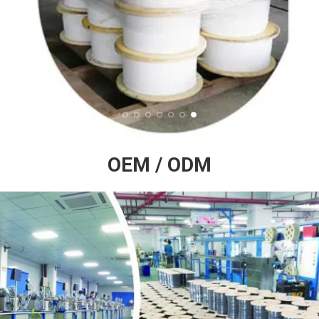
OEM / ODM