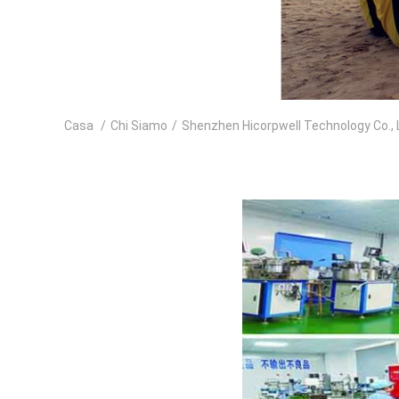
Casa
/
Chi Siamo
/
Shenzhen Hicorpwell Technology Co., 