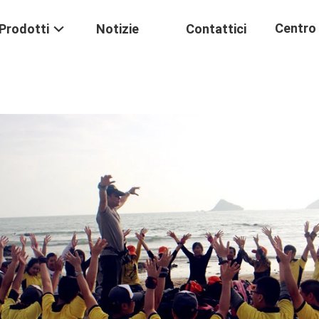
Centro 
Prodotti
Notizie
Contattici
Formaz