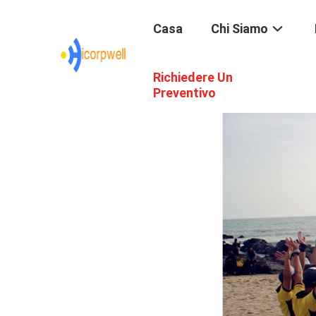
Casa
Chi Siamo
Richiedere Un
Preventivo