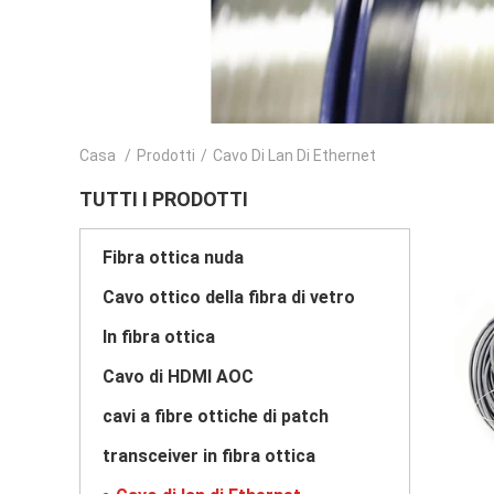
Casa
/
Prodotti
/
Cavo Di Lan Di Ethernet
TUTTI I PRODOTTI
Fibra ottica nuda
Cavo ottico della fibra di vetro
In fibra ottica
Cavo di HDMI AOC
cavi a fibre ottiche di patch
transceiver in fibra ottica