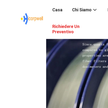
Casa
Chi Siamo
Richiedere Un
Preventivo