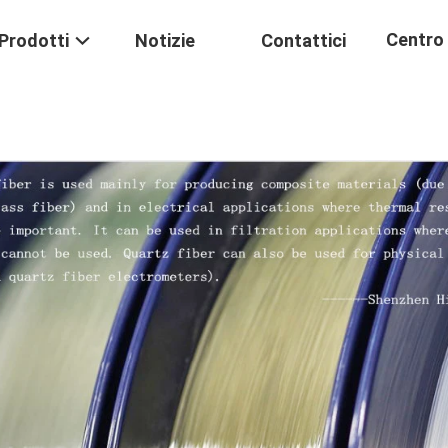
Centro 
Prodotti
Notizie
Contattici
Formaz