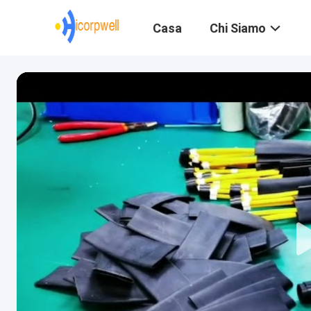
Casa
Chi Siamo