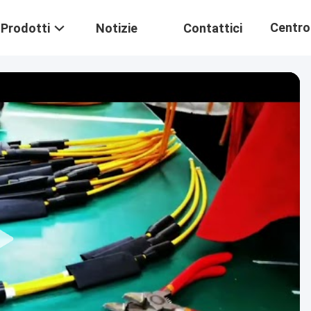
Centro
Prodotti
Notizie
Contattici
Formaz