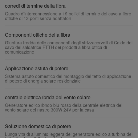
corredi di termine della fibra
Quadro d'interconnessione a 19 pollici di termine del cavo a fibre
ottiche di 12 porti senza adattatori
Componenti ottiche della fibra
Giuntura fredda delle componenti degli strizzacervelli di Colde del
cavo del saldatrice FTTH dei prodotti a fibra ottica di
comunicazione
Applicazione astuta di potere
Sistema astuto domestico del montaggio del tetto di applicazione
di potere di energia solare residenziale
centrale elettrica ibrida del vento solare
Generatore eolico ibrido blu rosso della centrale elettrica del
vento solare del nastro 300W 24V per la casa
Soluzione domestica di potere
Lunga vita di alluminio leggera del generatore eolico a turbina del