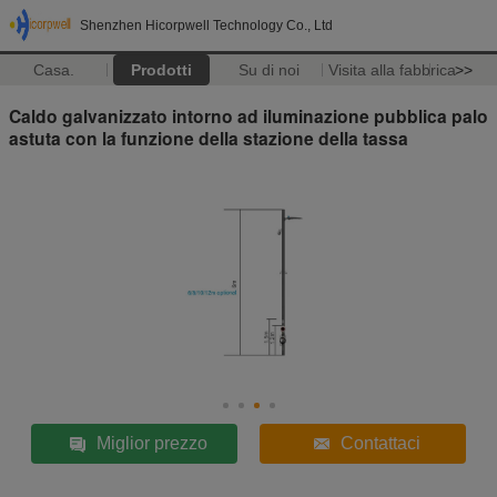
Shenzhen Hicorpwell Technology Co., Ltd
Casa.
Prodotti
Su di noi
Visita alla fabbrica
>>
Caldo galvanizzato intorno ad iluminazione pubblica palo
astuta con la funzione della stazione della tassa
Miglior prezzo
Contattaci