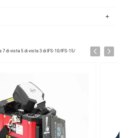
 di vista 5 di vista 3 di IFS-10/IFS-15/