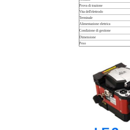
Prova di trazione
Vita dell'elettrodo
Terminale
Alimentazione elettrica
Condizione di gestione
Dimensione
Peso