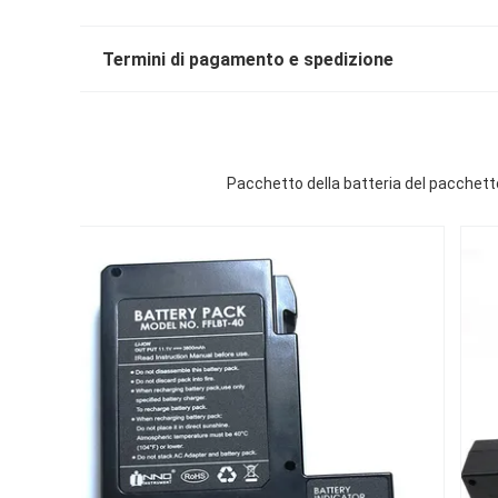
Termini di pagamento e spedizione
Pacchetto della batteria del pacchetto 