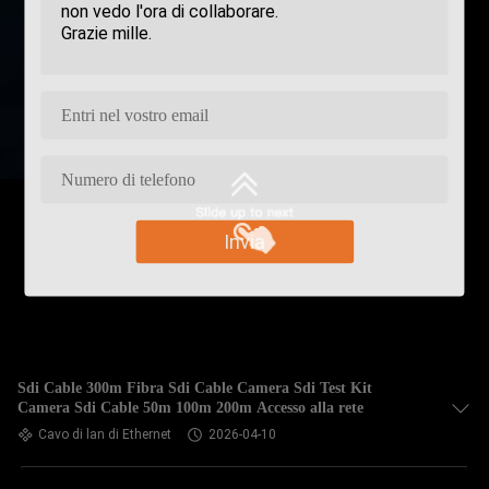
Invia
Sdi Cable 300m Fibra Sdi Cable Camera Sdi Test Kit
Camera Sdi Cable 50m 100m 200m Accesso alla rete
Cavo di lan di Ethernet
2026-04-10