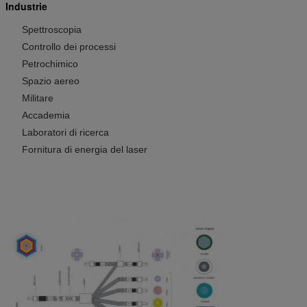
Industrie
Spettroscopia
Controllo dei processi
Petrochimico
Spazio aereo
Militare
Accademia
Laboratori di ricerca
Fornitura di energia del laser