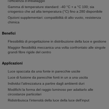
l'efficienza d'imballaggio
Gamma di temperature standard: -40 °C + a °C 100; sia
criogenico che ad alta temperatura (°C) fino a 280 disponibile
Opzioni supplementari: compatibilità di alto vuoto, resistenza
chimica
Benefici
Flessibilità di progettazione in distribuzione della luce e gestione
Maggior flessibilità meccanica una volta confrontato alle singole
grandi fibre rigide del centro
Applicazioni
Luce spaccata da una fonte in parecchie uscite
Luce di fusione da parecchie fonti in un a una uscita
Individui l'attrezzatura a partire dagli ambienti duri
Modifichi la forma del raggio luminoso per adattarlo alle
circostanze particolari
Ridistribuisca l'intensità della luce della luce dell'input