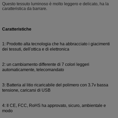
Questo tessuto luminoso è molto leggero e delicato, ha la
caratteristica da barrare.
Caratteristiche
1: Prodotto alta tecnologia che ha abbracciato i giacimenti
dei tessuti, dell'ottica e di elettronica
2: un cambiamento differente di 7 colori leggeri
automaticamente, telecomandato
3: Batteria al litio ricaricabile del polimero con 3.7v bassa
tensione, caricarsi di USB
4: Il CE, FCC, RoHS ha approvato, sicuro, ambientale e
modo