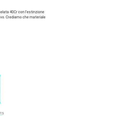
elata 40Cr con l'estinzione
sivo. Crediamo che materiale