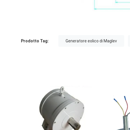
Prodotto Tag:
Generatore eolico di Maglev