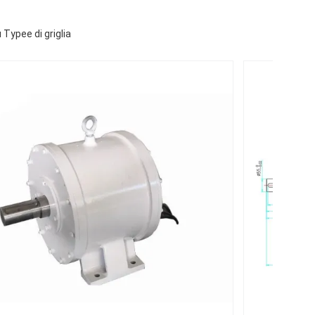
Typee di griglia