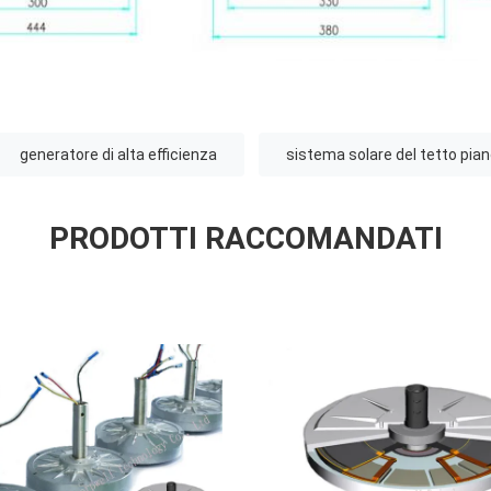
generatore di alta efficienza
sistema solare del tetto pia
PRODOTTI RACCOMANDATI