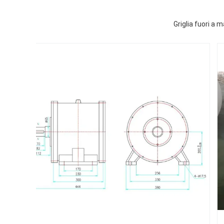
Griglia fuori a