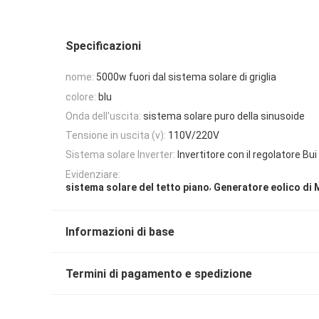
Specificazioni
nome:
5000w fuori dal sistema solare di griglia
colore:
blu
Onda dell'uscita:
sistema solare puro della sinusoide
Tensione in uscita (v):
110V/220V
Sistema solare Inverter:
Invertitore con il regolatore Bu
Evidenziare:
,
sistema solare del tetto piano
Generatore eolico di 
Informazioni di base
Termini di pagamento e spedizione