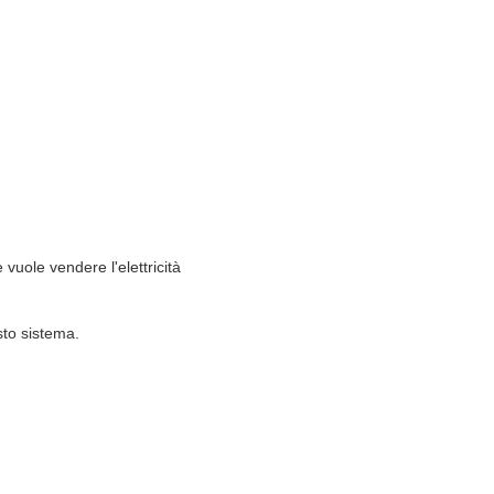
 vuole vendere l'elettricità
sto sistema.