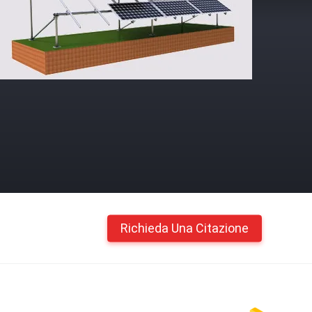
Richieda Una Citazione