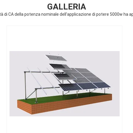
GALLERIA
cità di CA della potenza nominale dell'applicazione di potere 5000w h