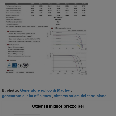
Generatore eolico di Maglev
Etichette:
,
generatore di alta efficienza
sistema solare del tetto piano
,
Ottieni il miglior prezzo per