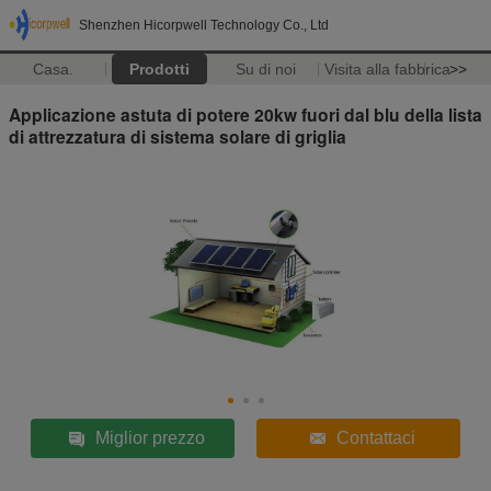
Shenzhen Hicorpwell Technology Co., Ltd
Casa.
Prodotti
Su di noi
Visita alla fabbrica
>>
Applicazione astuta di potere 20kw fuori dal blu della lista
di attrezzatura di sistema solare di griglia
Miglior prezzo
Contattaci