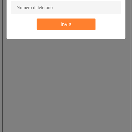
Invia