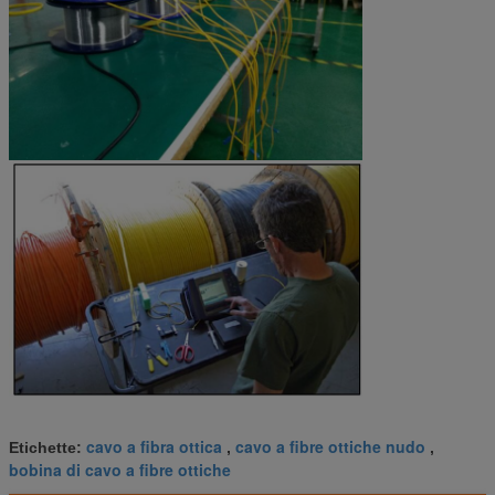
cavo a fibra ottica
cavo a fibre ottiche nudo
Etichette:
,
,
bobina di cavo a fibre ottiche