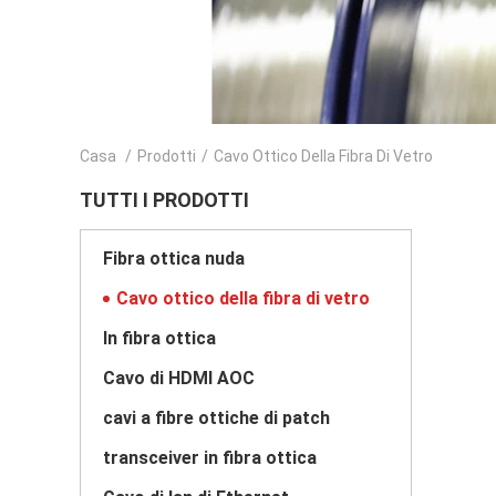
Casa
/
Prodotti
/
Cavo Ottico Della Fibra Di Vetro
TUTTI I PRODOTTI
Fibra ottica nuda
Cavo ottico della fibra di vetro
In fibra ottica
Cavo di HDMI AOC
cavi a fibre ottiche di patch
transceiver in fibra ottica