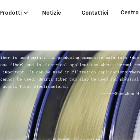
Centro 
Prodotti
Notizie
Contattici
Formaz