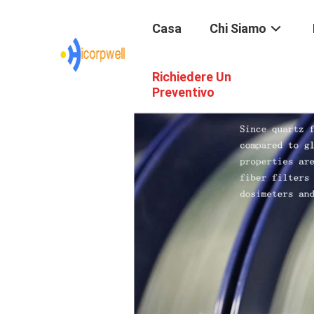
Casa
Chi Siamo
Richiedere Un
Preventivo