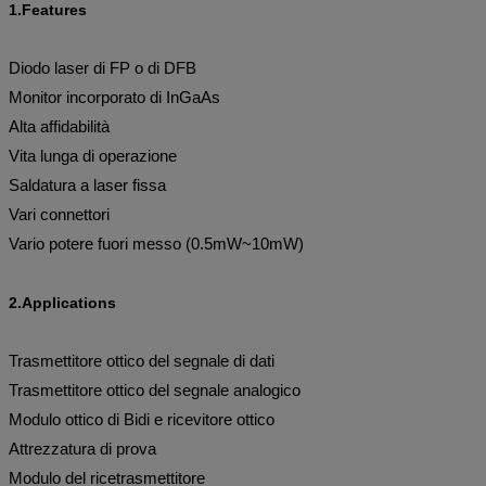
1.Features
Diodo laser di FP o di DFB
Monitor incorporato di InGaAs
Alta affidabilità
Vita lunga di operazione
Saldatura a laser fissa
Vari connettori
Vario potere fuori messo (0.5mW~10mW)
2.Applications
Trasmettitore ottico del segnale di dati
Trasmettitore ottico del segnale analogico
Modulo ottico di Bidi e ricevitore ottico
Attrezzatura di prova
Modulo del ricetrasmettitore