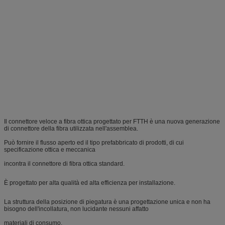
Il connettore veloce a fibra ottica progettato per FTTH è una nuova generazione
di connettore della fibra utilizzata nell'assemblea.
Può fornire il flusso aperto ed il tipo prefabbricato di prodotti, di cui
specificazione ottica e meccanica
incontra il connettore di fibra ottica standard.
È progettato per alta qualità ed alta efficienza per installazione.
La struttura della posizione di piegatura è una progettazione unica e non ha
bisogno dell'incollatura, non lucidante nessuni affatto
materiali di consumo.