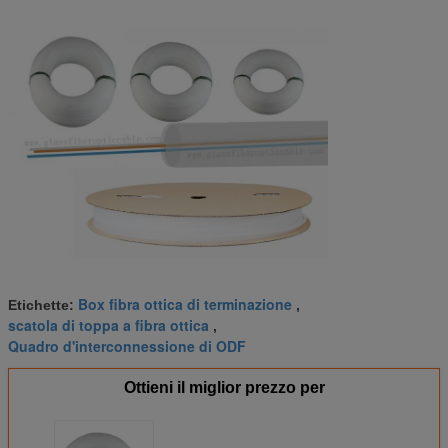
Box fibra ottica di terminazione
Etichette:
,
scatola di toppa a fibra ottica
,
Quadro d'interconnessione di ODF
Ottieni il miglior prezzo per