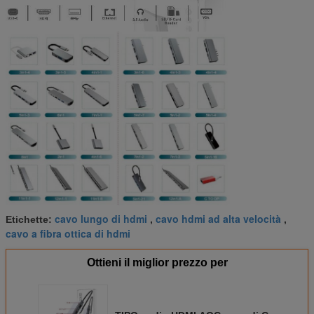
cavo lungo di hdmi
cavo hdmi ad alta velocità
Etichette:
,
,
cavo a fibra ottica di hdmi
Ottieni il miglior prezzo per