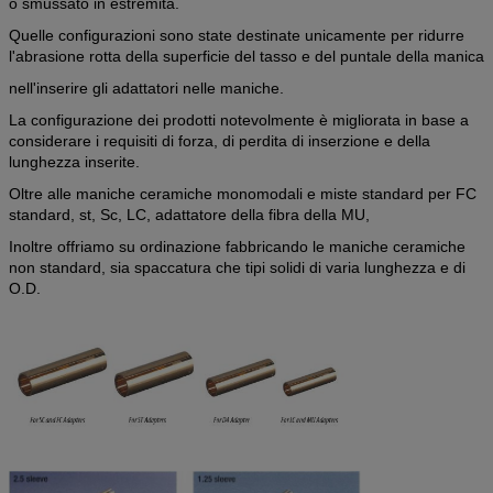
o smussato in estremità.
Quelle configurazioni sono state destinate unicamente per ridurre
l'abrasione rotta della superficie del tasso e del puntale della manica
nell'inserire gli adattatori nelle maniche.
La configurazione dei prodotti notevolmente è migliorata in base a
considerare i requisiti di forza, di perdita di inserzione e della
lunghezza inserite.
Oltre alle maniche ceramiche monomodali e miste standard per FC
standard, st, Sc, LC, adattatore della fibra della MU,
Inoltre offriamo su ordinazione fabbricando le maniche ceramiche
non standard
,
sia spaccatura che tipi solidi di varia lunghezza e di
O.D.