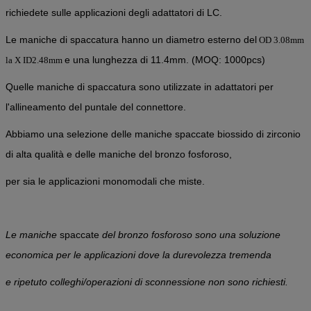
richiedete sulle applicazioni degli adattatori di LC.
Le maniche di spaccatura hanno un diametro esterno del
OD 3.08mm
e una lunghezza di 11.4mm. (MOQ: 1000pcs)
la X ID2.48mm
Quelle maniche di spaccatura sono utilizzate in adattatori per
l'allineamento del puntale del connettore.
Abbiamo una selezione delle maniche spaccate biossido di zirconio
di alta qualità e delle maniche del bronzo fosforoso,
per sia le applicazioni monomodali che miste.
Le maniche
spaccate
del bronzo fosforoso sono una soluzione
economica per le applicazioni dove la durevolezza tremenda
e ripetuto colleghi/operazioni di sconnessione non sono richiesti.