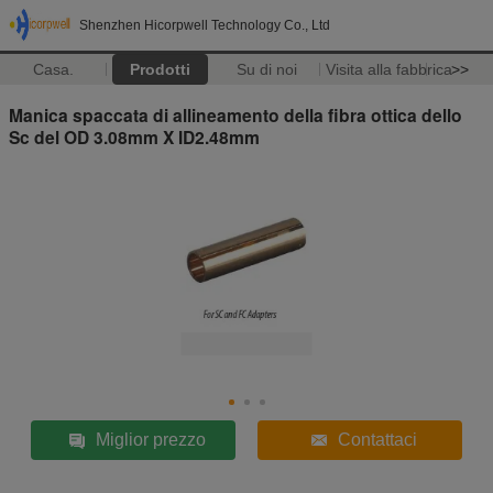
Shenzhen Hicorpwell Technology Co., Ltd
Casa.
Prodotti
Su di noi
Visita alla fabbrica
>>
Manica spaccata di allineamento della fibra ottica dello
Sc del OD 3.08mm X ID2.48mm
Miglior prezzo
Contattaci