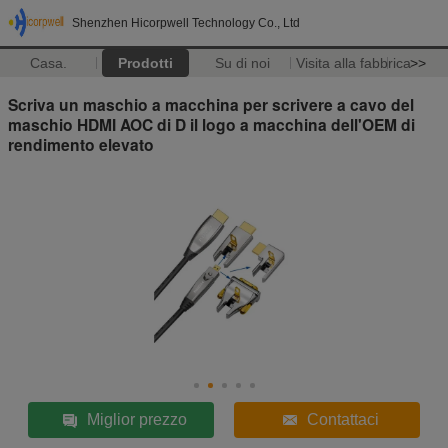
Shenzhen Hicorpwell Technology Co., Ltd
Casa.
Prodotti
Su di noi
Visita alla fabbrica
>>
Scriva un maschio a macchina per scrivere a cavo del
maschio HDMI AOC di D il logo a macchina dell'OEM di
rendimento elevato
Miglior prezzo
Contattaci