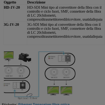
Oggetto
Descrizione
HD-1V-20
HD-SDI Mini tipo al convertitore della fibra con il
controllo e ciclo fuori, SMF, connettore della fibra
di LC 20chilometri,
compresoiltrasmettitoreedilricevitore, usatidallepaia
3G-1V-20
3G-SDI Mini tipo al convertitore della fibra con il
controllo e ciclo fuori, SMF, connettore della fibra
di LC 20chilometri,
compresoiltrasmettitoreedilricevitore, usatidallepaia
Ethernet Transceiver fibra ottica
Etichette:
,