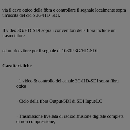
via il cavo ottico della fibra e controllare il segnale localmente sopra
un'uscita del ciclo 3G/HD-SDI.
Il video 3G/HD-SDI sopra i convertitori della fibra include un
trasmettitore
ed un ricevitore per il segnale di 1080P 3G/HD-SDI.
Caratteristiche
· 1 video & controllo del canale 3G/HD-SDI sopra fibra
ottica
· Ciclo della fibra Output/SDI di SDI Input/LC
·
Trasmissione livellata di radiodiffusione digitale completa
di non compressione;