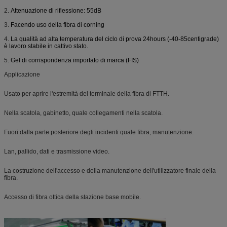
2.
Attenuazione di riflessione: 55dB
3.
Facendo uso della fibra di corning
4.
La qualità ad alta temperatura del ciclo di prova 24hours (-40-85centigrade)
è lavoro stabile in cattivo stato.
5.
Gel di corrispondenza importato di marca (FIS)
Applicazione
Usato per aprire l'estremità del terminale della fibra di FTTH.
Nella scatola, gabinetto, quale collegamenti nella scatola.
Fuori dalla parte posteriore degli incidenti quale fibra, manutenzione.
Lan, pallido, dati e trasmissione video.
La costruzione dell'accesso e della manutenzione dell'utilizzatore finale della
fibra.
Accesso di fibra ottica della stazione base mobile.