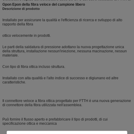
Gpon Epon della fibra veloce del campione libero
Descrizione di prodotto
Installato per assicurare la qualità e l'efficienza di ricerca e sviluppo di alto
rapporto della fibra
ottico velocemente in prodotti.
Le parti della saldatura di pressione adottano la nuova progettazione unica
della struttura, installazione nessun'iniezione, nessuna macinazione, nessun
materiale.
Con tipo di fibra ottica incluso struttura.
Installato con alta qualità e l'alto indice di successo e digiunano ed altre
caratteristiche.
Il connettore veloce a fibra ottica progettato per FTTH è una nuova generazione
di connettore della fibra utilizzata nell'assemblea.
Può fornire il flusso aperto e prefabbricare il tipo di prodotti, di cui
specificazione ottica e meccanica