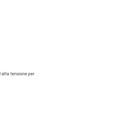
alta tensione per