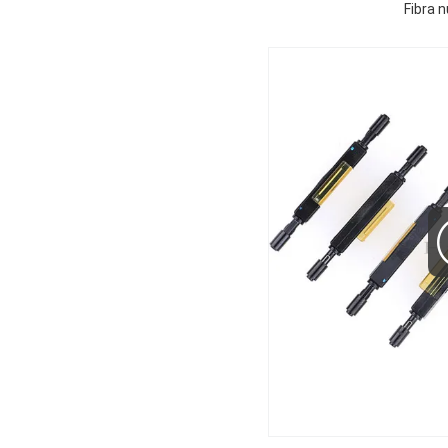
Fibra 