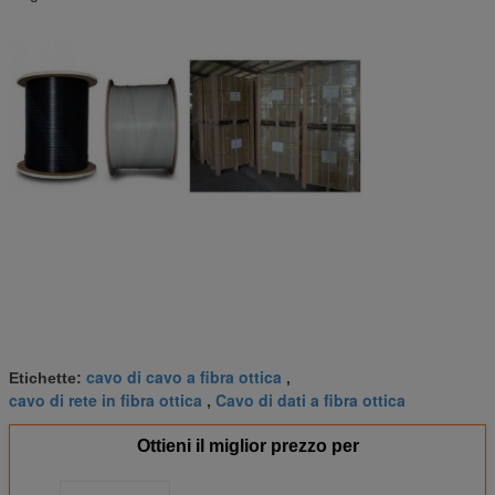
cavo di cavo a fibra ottica
Etichette:
,
cavo di rete in fibra ottica
Cavo di dati a fibra ottica
,
Ottieni il miglior prezzo per