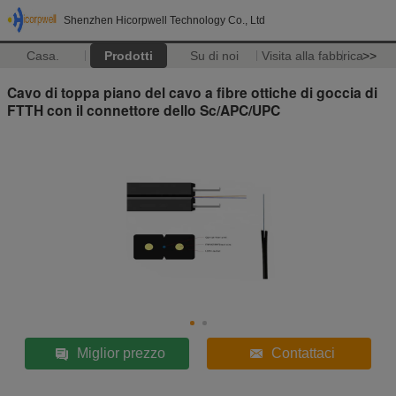
Shenzhen Hicorpwell Technology Co., Ltd
Casa.
Prodotti
Su di noi
Visita alla fabbrica
>>
Cavo di toppa piano del cavo a fibre ottiche di goccia di
FTTH con il connettore dello Sc/APC/UPC
Miglior prezzo
Contattaci