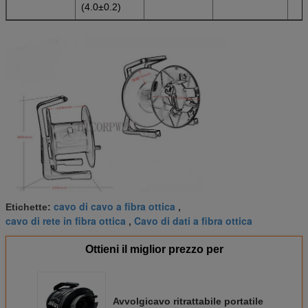
(4.0±0.2)
cavo di cavo a fibra ottica
Etichette:
,
cavo di rete in fibra ottica
Cavo di dati a fibra ottica
,
Ottieni il miglior prezzo per
Avvolgicavo ritrattabile portatile