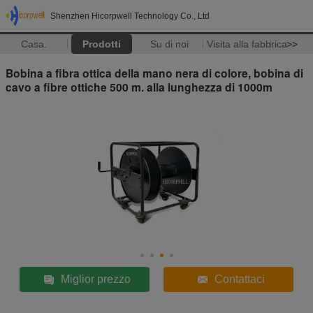
Shenzhen Hicorpwell Technology Co., Ltd
Casa.
Prodotti
Su di noi
Visita alla fabbrica
>>
Bobina a fibra ottica della mano nera di colore, bobina di
cavo a fibre ottiche 500 m. alla lunghezza di 1000m
Miglior prezzo
Contattaci