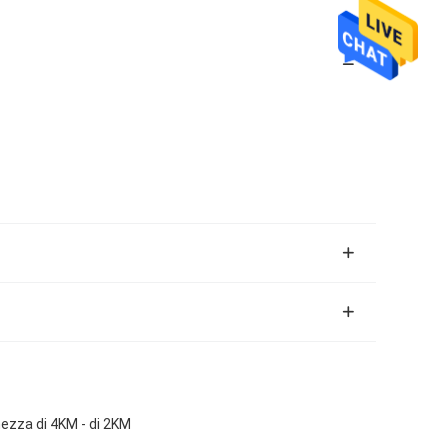
ghezza di 4KM - di 2KM