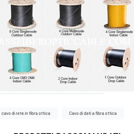
cavo di rete in fibra ottica
Cavo di dati a fibra ottica