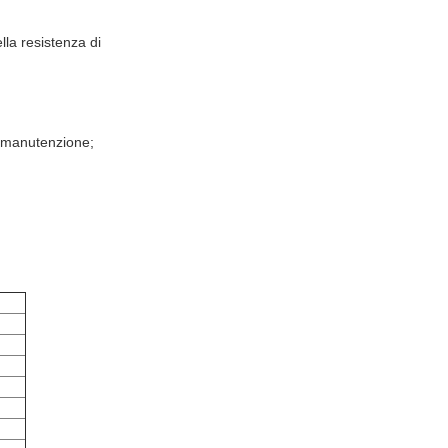
lla resistenza di
la manutenzione;