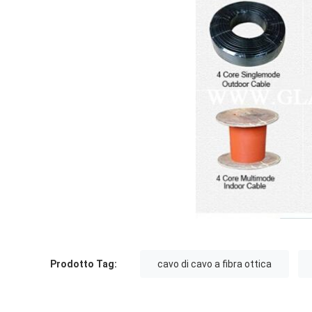
Prodotto Tag:
cavo di cavo a fibra ottica