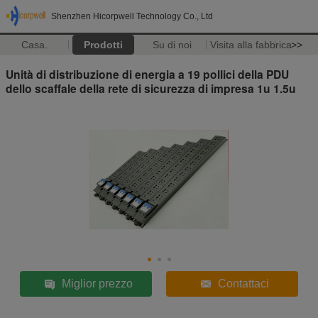
Shenzhen Hicorpwell Technology Co., Ltd
Casa.
Prodotti
Su di noi
Visita alla fabbrica
>>
Unità di distribuzione di energia a 19 pollici della PDU
dello scaffale della rete di sicurezza di impresa 1u 1.5u
Miglior prezzo
Contattaci