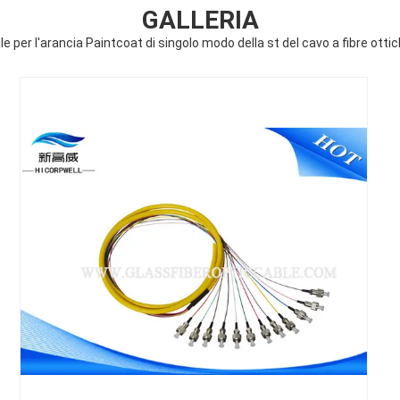
GALLERIA
le per l'arancia Paintcoat di singolo modo della st del cavo a fibre ot