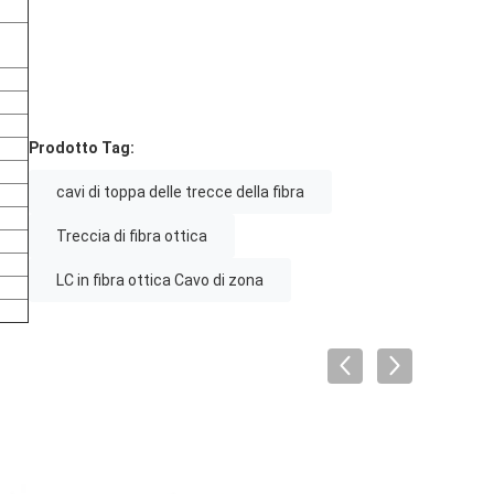
Prodotto Tag:
cavi di toppa delle trecce della fibra
Treccia di fibra ottica
LC in fibra ottica Cavo di zona