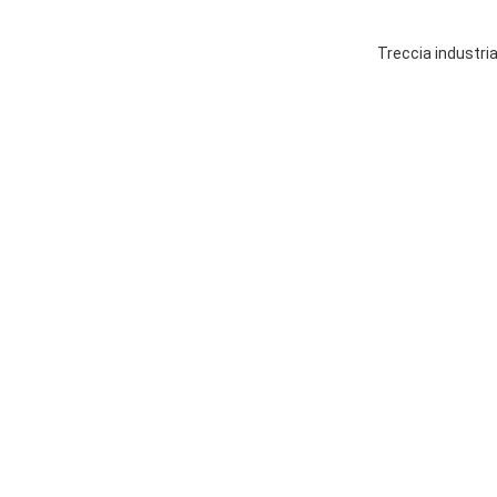
Treccia industria