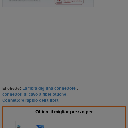
La fibra digiuna connettore
Etichette:
,
connettori di cavo a fibre ottiche
,
Connettore rapido della fibra
Ottieni il miglior prezzo per