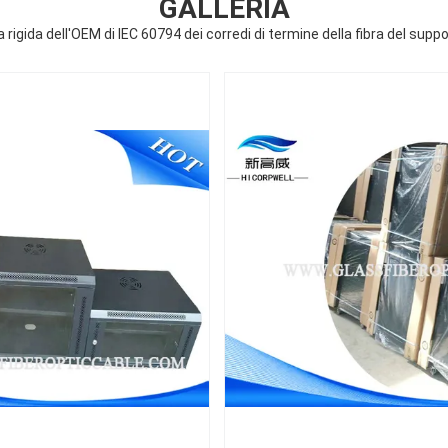
GALLERIA
a rigida dell'OEM di IEC 60794 dei corredi di termine della fibra del supp