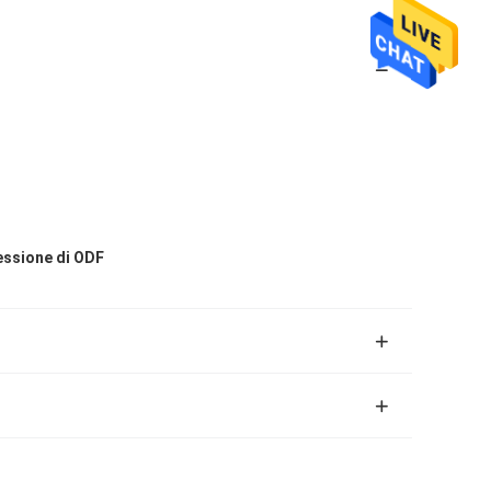
essione di ODF