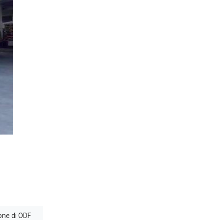
one di ODF