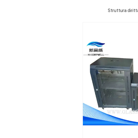
Struttura diritt