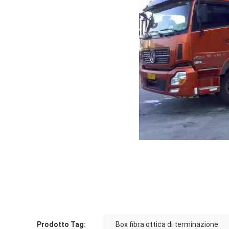
Prodotto Tag:
Box fibra ottica di terminazione