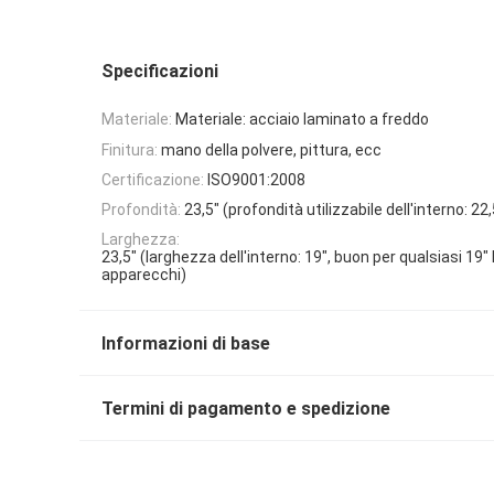
Specificazioni
Materiale:
Materiale: acciaio laminato a freddo
Finitura:
mano della polvere, pittura, ecc
Certificazione:
ISO9001:2008
Profondità:
23,5" (profondità utilizzabile dell'interno: 22,
Larghezza:
23,5" (larghezza dell'interno: 19", buon per qualsiasi 19
apparecchi)
Informazioni di base
Termini di pagamento e spedizione