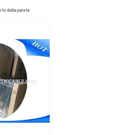
orto della parete