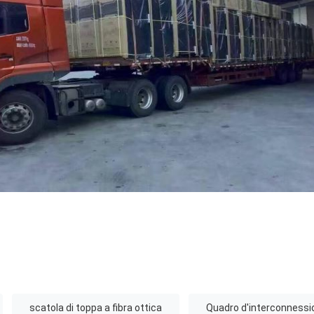
scatola di toppa a fibra ottica
Quadro d'interconnessi