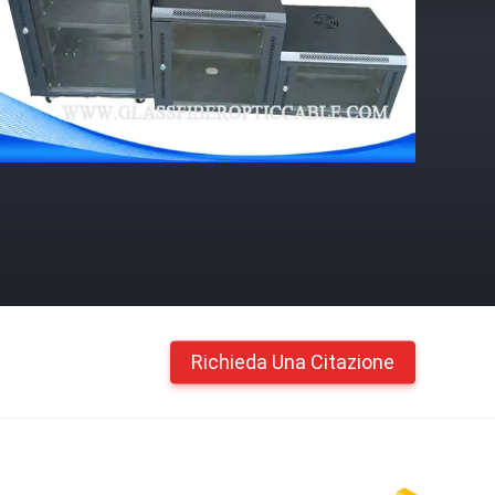
Richieda Una Citazione