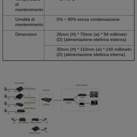
di
mantenimento
Umidità di
5% ~ 90% senza condensazione
mantenimento
Dimensioni
26mm (H) * 70mm (w) * 94 millimetri
(D) (alimentazione elettrica esterna)
30mm (H) * 110mm (w) * 140 millimetri
(D) (alimentazione elettrica interna)